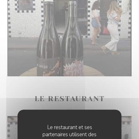
LE RESTAURANT
Le restaurant et ses
partenaires utilisent des