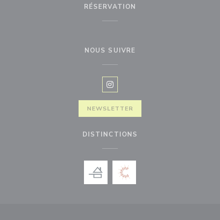
RÉSERVATION
NOUS SUIVRE
Instagram ((ouvre une nouvelle f
NEWSLETTER
DISTINCTIONS