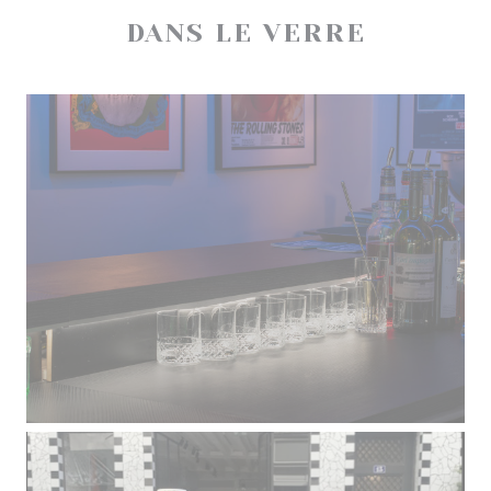
DANS LE VERRE