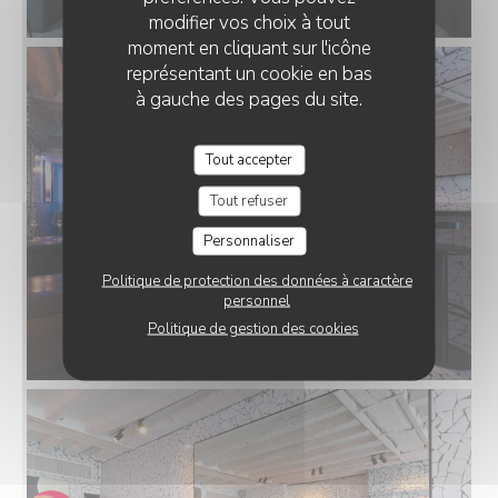
modifier vos choix à tout
moment en cliquant sur l'icône
représentant un cookie en bas
à gauche des pages du site.
Tout accepter
Tout refuser
Personnaliser
Politique de protection des données à caractère
personnel
Politique de gestion des cookies