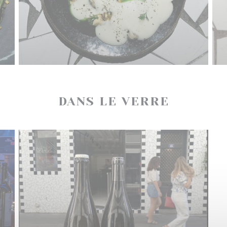
DANS LE VERRE