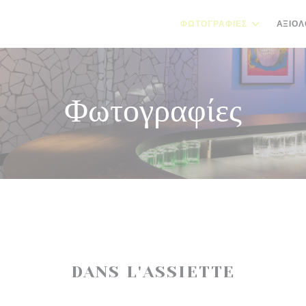
ΦΩΤΟΓΡΑΦΊΕΣ
ΑΞΙΟΛ
Φωτογραφίες
DANS L'ASSIETTE