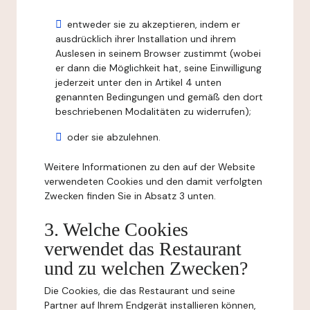
entweder sie zu akzeptieren, indem er
ausdrücklich ihrer Installation und ihrem
Auslesen in seinem Browser zustimmt (wobei
er dann die Möglichkeit hat, seine Einwilligung
jederzeit unter den in Artikel 4 unten
genannten Bedingungen und gemäß den dort
beschriebenen Modalitäten zu widerrufen);
oder sie abzulehnen.
Weitere Informationen zu den auf der Website
verwendeten Cookies und den damit verfolgten
Zwecken finden Sie in Absatz 3 unten.
3. Welche Cookies
verwendet das Restaurant
und zu welchen Zwecken?
Die Cookies, die das Restaurant und seine
Partner auf Ihrem Endgerät installieren können,