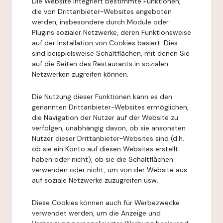
Die Website integriert bestimmte Funktionen,
die von Drittanbieter-Websites angeboten
werden, insbesondere durch Module oder
Plugins sozialer Netzwerke, deren Funktionsweise
auf der Installation von Cookies basiert. Dies
sind beispielsweise Schaltflächen, mit denen Sie
auf die Seiten des Restaurants in sozialen
Netzwerken zugreifen können.
Die Nutzung dieser Funktionen kann es den
genannten Drittanbieter-Websites ermöglichen,
die Navigation der Nutzer auf der Website zu
verfolgen, unabhängig davon, ob sie ansonsten
Nutzer dieser Drittanbieter-Websites sind (d.h.
ob sie ein Konto auf diesen Websites erstellt
haben oder nicht), ob sie die Schaltflächen
verwenden oder nicht, um von der Website aus
auf soziale Netzwerke zuzugreifen usw.
Diese Cookies können auch für Werbezwecke
verwendet werden, um die Anzeige und