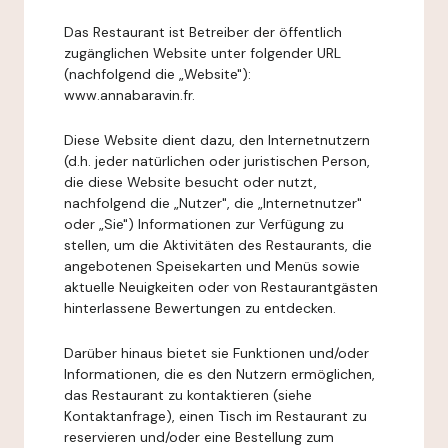
Das Restaurant ist Betreiber der öffentlich
zugänglichen Website unter folgender URL
(nachfolgend die „Website"):
www.annabaravin.fr.
Diese Website dient dazu, den Internetnutzern
(d.h. jeder natürlichen oder juristischen Person,
die diese Website besucht oder nutzt,
nachfolgend die „Nutzer", die „Internetnutzer"
oder „Sie") Informationen zur Verfügung zu
stellen, um die Aktivitäten des Restaurants, die
angebotenen Speisekarten und Menüs sowie
aktuelle Neuigkeiten oder von Restaurantgästen
hinterlassene Bewertungen zu entdecken.
Darüber hinaus bietet sie Funktionen und/oder
Informationen, die es den Nutzern ermöglichen,
das Restaurant zu kontaktieren (siehe
Kontaktanfrage), einen Tisch im Restaurant zu
reservieren und/oder eine Bestellung zum