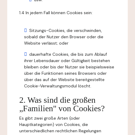
1.4 In jedem Fall können Cookies sein:
Sitzungs-Cookies, die verschwinden,
sobald der Nutzer den Browser oder die
Website verlässt; oder
dauerhafte Cookies, die bis zum Ablauf
ihrer Lebensdauer oder Gültigkeit bestehen
bleiben oder bis der Nutzer sie beispielsweise
über die Funktionen seines Browsers oder
über das auf der Website bereitgestellte
Cookie-Verwaltungsmodul löscht.
2. Was sind die großen
„Familien" von Cookies?
Es gibt zwei große Arten (oder
Hauptkategorien) von Cookies, die
unterschiedlichen rechtlichen Regelungen