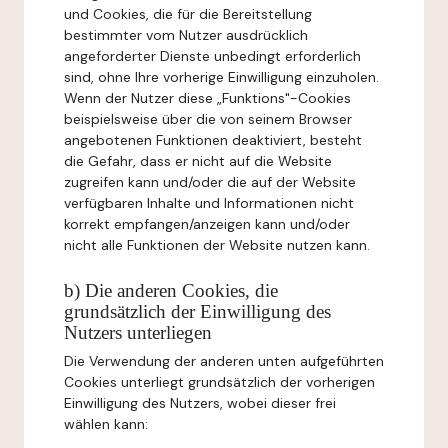
und Cookies, die für die Bereitstellung
bestimmter vom Nutzer ausdrücklich
angeforderter Dienste unbedingt erforderlich
sind, ohne Ihre vorherige Einwilligung einzuholen.
Wenn der Nutzer diese „Funktions"-Cookies
beispielsweise über die von seinem Browser
angebotenen Funktionen deaktiviert, besteht
die Gefahr, dass er nicht auf die Website
zugreifen kann und/oder die auf der Website
verfügbaren Inhalte und Informationen nicht
korrekt empfangen/anzeigen kann und/oder
nicht alle Funktionen der Website nutzen kann.
b) Die anderen Cookies, die
grundsätzlich der Einwilligung des
Nutzers unterliegen
Die Verwendung der anderen unten aufgeführten
Cookies unterliegt grundsätzlich der vorherigen
Einwilligung des Nutzers, wobei dieser frei
wählen kann: