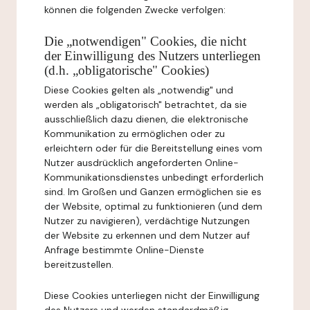
können die folgenden Zwecke verfolgen:
Die „notwendigen" Cookies, die nicht
der Einwilligung des Nutzers unterliegen
(d.h. „obligatorische" Cookies)
Diese Cookies gelten als „notwendig" und
werden als „obligatorisch" betrachtet, da sie
ausschließlich dazu dienen, die elektronische
Kommunikation zu ermöglichen oder zu
erleichtern oder für die Bereitstellung eines vom
Nutzer ausdrücklich angeforderten Online-
Kommunikationsdienstes unbedingt erforderlich
sind. Im Großen und Ganzen ermöglichen sie es
der Website, optimal zu funktionieren (und dem
Nutzer zu navigieren), verdächtige Nutzungen
der Website zu erkennen und dem Nutzer auf
Anfrage bestimmte Online-Dienste
bereitzustellen.
Diese Cookies unterliegen nicht der Einwilligung