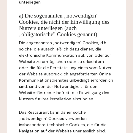
unterliegen.
a) Die sogenannten „notwendigen"
Cookies, die nicht der Einwilligung des
Nutzers unterliegen (auch
„obligatorische" Cookies genannt)
Die sogenannten „notwendigen" Cookies, d.h.
solche, die ausschließlich dazu dienen, die
elektronische Kommunikation auf, von oder zur
Website zu ermöglichen oder zu erleichtern,
oder die für die Bereitstellung eines vom Nutzer
der Website ausdrücklich angeforderten Online-
Kommunikationsdienstes unbedingt erforderlich
sind, sind von der Notwendigkeit für den
Website-Betreiber befreit, die Einwilligung des
Nutzers für ihre Installation einzuholen.
Das Restaurant kann daher solche
„notwendigen" Cookies verwenden,
insbesondere technische Cookies, die für die
Navigation auf der Website unerlässlich sind,