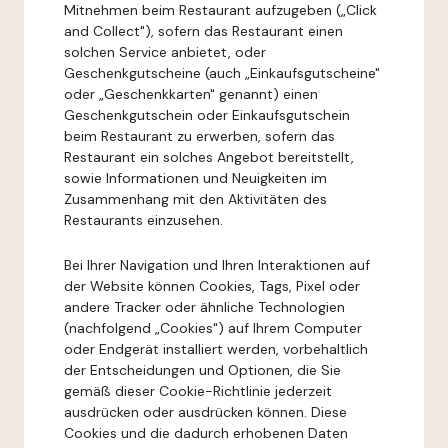
Mitnehmen beim Restaurant aufzugeben („Click
and Collect"), sofern das Restaurant einen
solchen Service anbietet, oder
Geschenkgutscheine (auch „Einkaufsgutscheine"
oder „Geschenkkarten" genannt) einen
Geschenkgutschein oder Einkaufsgutschein
beim Restaurant zu erwerben, sofern das
Restaurant ein solches Angebot bereitstellt,
sowie Informationen und Neuigkeiten im
Zusammenhang mit den Aktivitäten des
Restaurants einzusehen.
Bei Ihrer Navigation und Ihren Interaktionen auf
der Website können Cookies, Tags, Pixel oder
andere Tracker oder ähnliche Technologien
(nachfolgend „Cookies") auf Ihrem Computer
oder Endgerät installiert werden, vorbehaltlich
der Entscheidungen und Optionen, die Sie
gemäß dieser Cookie-Richtlinie jederzeit
ausdrücken oder ausdrücken können. Diese
Cookies und die dadurch erhobenen Daten