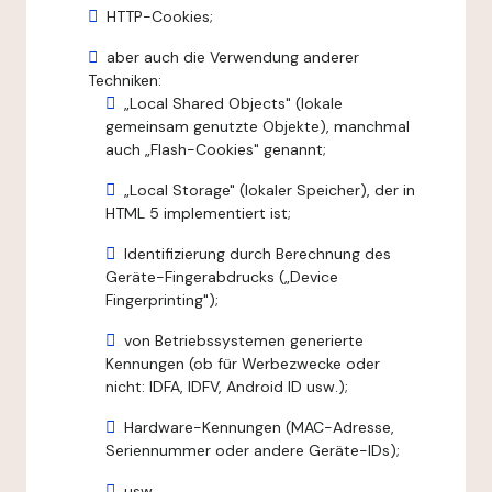
HTTP-Cookies;
aber auch die Verwendung anderer
Techniken:
„Local Shared Objects" (lokale
gemeinsam genutzte Objekte), manchmal
auch „Flash-Cookies" genannt;
„Local Storage" (lokaler Speicher), der in
HTML 5 implementiert ist;
Identifizierung durch Berechnung des
Geräte-Fingerabdrucks („Device
Fingerprinting");
von Betriebssystemen generierte
Kennungen (ob für Werbezwecke oder
nicht: IDFA, IDFV, Android ID usw.);
Hardware-Kennungen (MAC-Adresse,
Seriennummer oder andere Geräte-IDs);
usw.