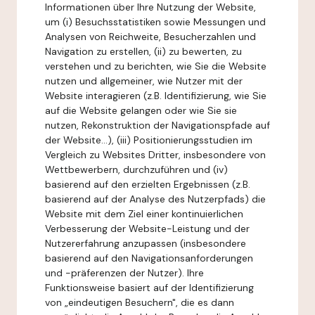
Informationen über Ihre Nutzung der Website,
um (i) Besuchsstatistiken sowie Messungen und
Analysen von Reichweite, Besucherzahlen und
Navigation zu erstellen, (ii) zu bewerten, zu
verstehen und zu berichten, wie Sie die Website
nutzen und allgemeiner, wie Nutzer mit der
Website interagieren (z.B. Identifizierung, wie Sie
auf die Website gelangen oder wie Sie sie
nutzen, Rekonstruktion der Navigationspfade auf
der Website...), (iii) Positionierungsstudien im
Vergleich zu Websites Dritter, insbesondere von
Wettbewerbern, durchzuführen und (iv)
basierend auf den erzielten Ergebnissen (z.B.
basierend auf der Analyse des Nutzerpfads) die
Website mit dem Ziel einer kontinuierlichen
Verbesserung der Website-Leistung und der
Nutzererfahrung anzupassen (insbesondere
basierend auf den Navigationsanforderungen
und -präferenzen der Nutzer). Ihre
Funktionsweise basiert auf der Identifizierung
von „eindeutigen Besuchern", die es dann