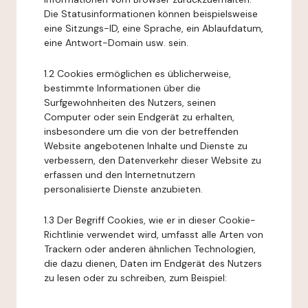
Die Statusinformationen können beispielsweise
eine Sitzungs-ID, eine Sprache, ein Ablaufdatum,
eine Antwort-Domain usw. sein.
1.2 Cookies ermöglichen es üblicherweise,
bestimmte Informationen über die
Surfgewohnheiten des Nutzers, seinen
Computer oder sein Endgerät zu erhalten,
insbesondere um die von der betreffenden
Website angebotenen Inhalte und Dienste zu
verbessern, den Datenverkehr dieser Website zu
erfassen und den Internetnutzern
personalisierte Dienste anzubieten.
1.3 Der Begriff Cookies, wie er in dieser Cookie-
Richtlinie verwendet wird, umfasst alle Arten von
Trackern oder anderen ähnlichen Technologien,
die dazu dienen, Daten im Endgerät des Nutzers
zu lesen oder zu schreiben, zum Beispiel: