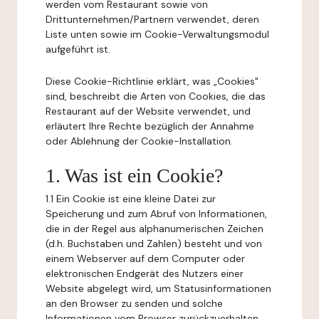
werden vom Restaurant sowie von
Drittunternehmen/Partnern verwendet, deren
Liste unten sowie im Cookie-Verwaltungsmodul
aufgeführt ist.
Diese Cookie-Richtlinie erklärt, was „Cookies"
sind, beschreibt die Arten von Cookies, die das
Restaurant auf der Website verwendet, und
erläutert Ihre Rechte bezüglich der Annahme
oder Ablehnung der Cookie-Installation.
1. Was ist ein Cookie?
1.1 Ein Cookie ist eine kleine Datei zur
Speicherung und zum Abruf von Informationen,
die in der Regel aus alphanumerischen Zeichen
(d.h. Buchstaben und Zahlen) besteht und von
einem Webserver auf dem Computer oder
elektronischen Endgerät des Nutzers einer
Website abgelegt wird, um Statusinformationen
an den Browser zu senden und solche
Informationen vom Browser zurückzuerhalten.